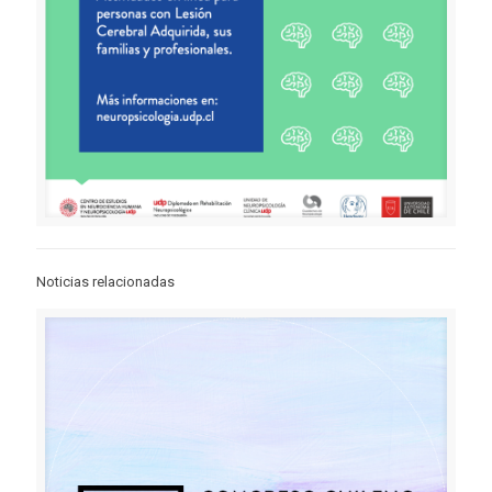
Noticias relacionadas