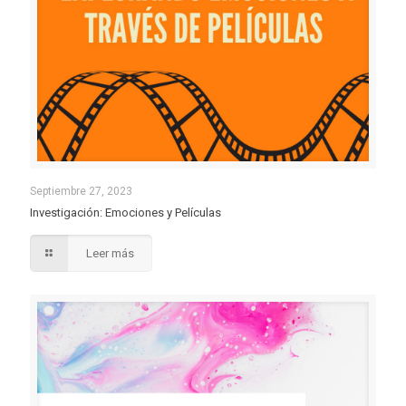
Septiembre 27, 2023
Investigación: Emociones y Películas
Leer más