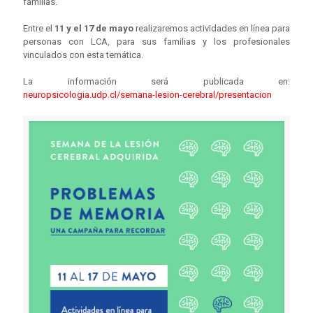
familias.
Entre el
11 y el 17 de mayo
realizaremos actividades en línea para
personas con LCA, para sus familias y los profesionales
vinculados con esta temática.
La información será publicada en:
neuropsicologia.udp.cl/semana-lesion-cerebral/presentacion