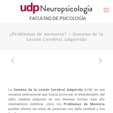
¿Problemas de memoria? > Semana de la
Lesión Cerebral Adquirida
La
Semana de la Lesión Cerebral Adquirida
(LCA) es una
iniciativa internacional que busca promover el entendimiento del
daño cerebral adquirido en sus diversas formas. Este año
intentaremos visibilizar cómo los
Problemas de Memoria
pueden afectar las vidas de personas con daño cerebral y sus