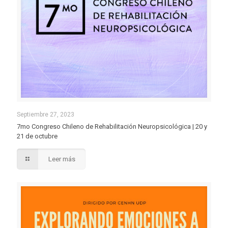
Septiembre 27, 2023
7mo Congreso Chileno de Rehabilitación Neuropsicológica | 20 y
21 de octubre
Leer más