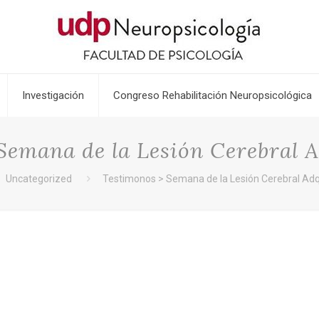
Investigación
Congreso Rehabilitación Neuropsicológica
Semana de la Lesión Cerebral 
Uncategorized
Testimonos > Semana de la Lesión Cerebral Adq