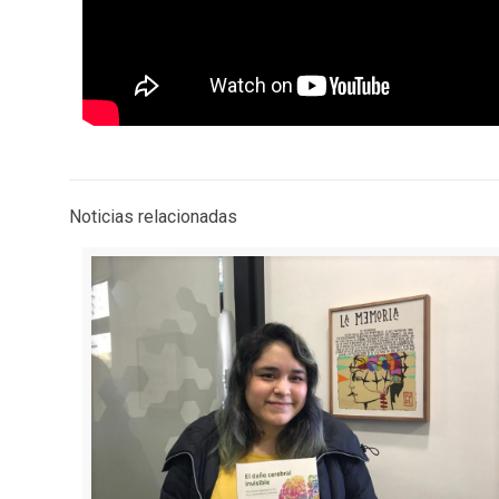
Noticias relacionadas