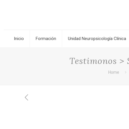
Inicio
Formación
Unidad Neuropsicología Clínica
Testimonos > 
Home