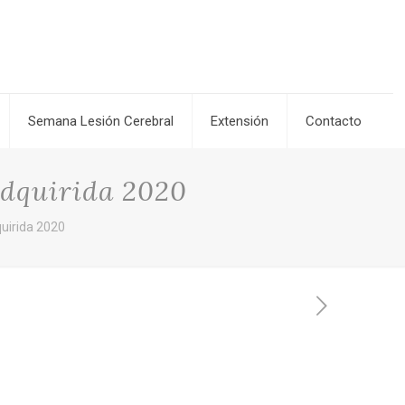
Semana Lesión Cerebral
Extensión
Contacto
Adquirida 2020
uirida 2020